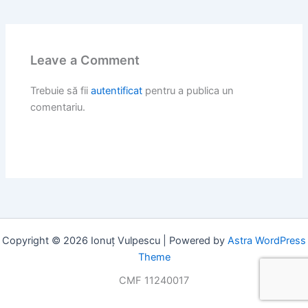
Leave a Comment
Trebuie să fii
autentificat
pentru a publica un
comentariu.
Copyright © 2026 Ionuț Vulpescu | Powered by
Astra WordPress
Theme
CMF 11240017