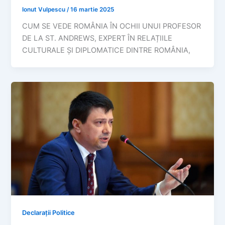
Ionut Vulpescu
/
16 martie 2025
CUM SE VEDE ROMÂNIA ÎN OCHII UNUI PROFESOR
DE LA ST. ANDREWS, EXPERT ÎN RELAȚIILE
CULTURALE ȘI DIPLOMATICE DINTRE ROMÂNIA,
Declarații Politice