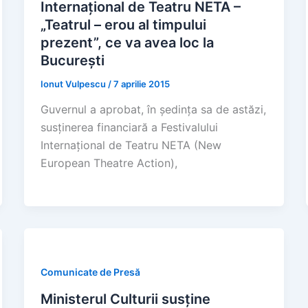
Internațional de Teatru NETA –
„Teatrul – erou al timpului
prezent”, ce va avea loc la
București
Ionut Vulpescu
/
7 aprilie 2015
Guvernul a aprobat, în ședința sa de astăzi,
susținerea financiară a Festivalului
Internațional de Teatru NETA (New
European Theatre Action),
Comunicate de Presă
Ministerul Culturii susține