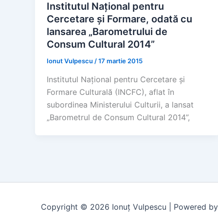
Institutul Național pentru
Cercetare și Formare, odată cu
lansarea „Barometrului de
Consum Cultural 2014”
Ionut Vulpescu
/
17 martie 2015
Institutul Național pentru Cercetare și
Formare Culturală (INCFC), aflat în
subordinea Ministerului Culturii, a lansat
„Barometrul de Consum Cultural 2014”,
Copyright © 2026 Ionuț Vulpescu | Powered b