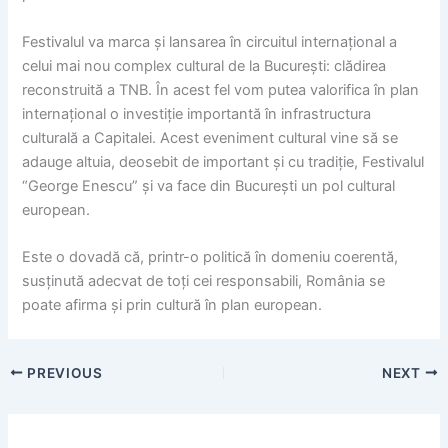
Festivalul va marca și lansarea în circuitul internațional a
celui mai nou complex cultural de la București: clădirea
reconstruită a TNB. În acest fel vom putea valorifica în plan
internațional o investiție importantă în infrastructura
culturală a Capitalei. Acest eveniment cultural vine să se
adauge altuia, deosebit de important și cu tradiție, Festivalul
“George Enescu” și va face din București un pol cultural
european.
Este o dovadă că, printr-o politică în domeniu coerentă,
susținută adecvat de toți cei responsabili, România se
poate afirma și prin cultură în plan european.
PREVIOUS
NEXT