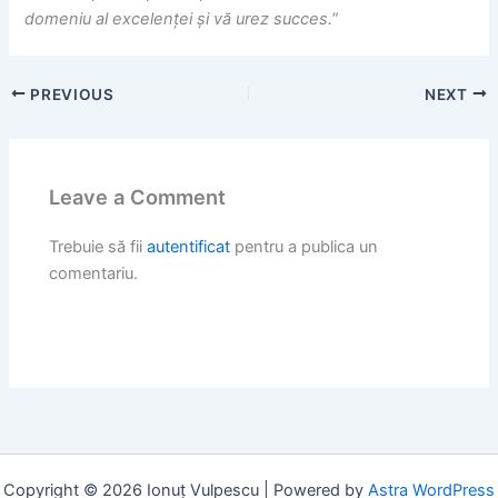
domeniu al excelenței și vă urez succes.
”
PREVIOUS
NEXT
Leave a Comment
Trebuie să fii
autentificat
pentru a publica un
comentariu.
Copyright © 2026 Ionuț Vulpescu | Powered by
Astra WordPress