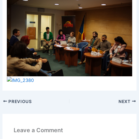
PREVIOUS
NEXT
Leave a Comment