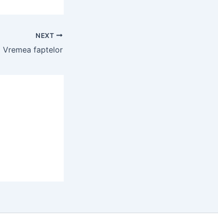
NEXT
Vremea faptelor