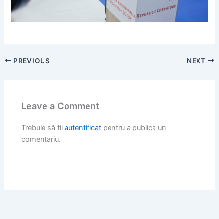
PREVIOUS
NEXT
Leave a Comment
Trebuie să fii
autentificat
pentru a publica un
comentariu.