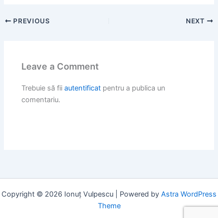
PREVIOUS
NEXT
Leave a Comment
Trebuie să fii
autentificat
pentru a publica un
comentariu.
Copyright © 2026 Ionuț Vulpescu | Powered by
Astra WordPress
Theme