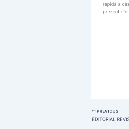
rapidă a caz
prezente în 
PREVIOUS