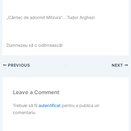
„Cântec de adormit Mitzura”… Tudor Arghezi
Dumnezeu să o odihnească!
PREVIOUS
NEXT
Leave a Comment
Trebuie să fii
autentificat
pentru a publica un
comentariu.