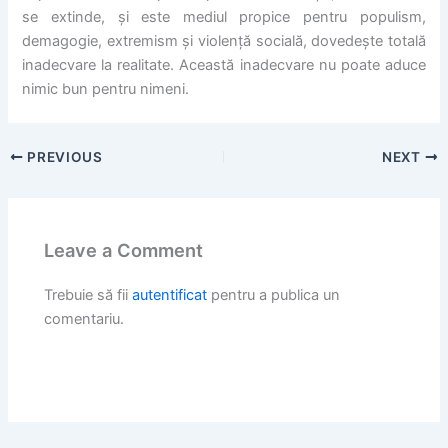
se extinde, și este mediul propice pentru populism,
demagogie, extremism și violență socială, dovedește totală
inadecvare la realitate. Această inadecvare nu poate aduce
nimic bun pentru nimeni.
PREVIOUS
NEXT
Leave a Comment
Trebuie să fii
autentificat
pentru a publica un
comentariu.