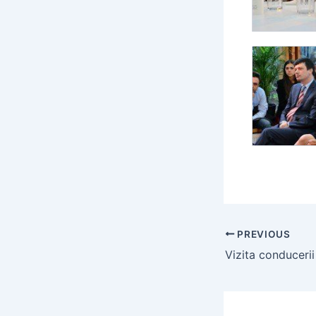
PREVIOUS