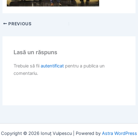
PREVIOUS
Lasă un răspuns
Trebuie să fii
autentificat
pentru a publica un
comentariu.
Copyright © 2026 Ionuț Vulpescu | Powered by
Astra WordPress