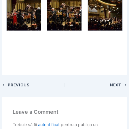
PREVIOUS
NEXT
Leave a Comment
Trebuie să fii
autentificat
pentru a publica un