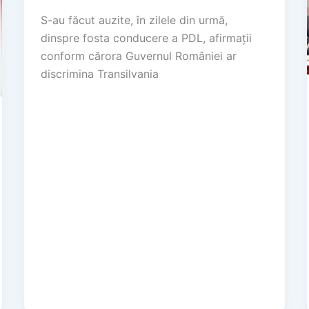
S-au făcut auzite, în zilele din urmă,
dinspre fosta conducere a PDL, afirmaţii
conform cărora Guvernul României ar
discrimina Transilvania